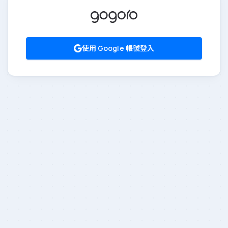
使用 Google 帳號登入